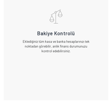
Bakiye Kontrolü
Eklediğiniz tüm kasa ve banka hesaplarınızı tek
noktadan görebilir, anlık finans durumunuzu
kontrol edebilirsiniz.