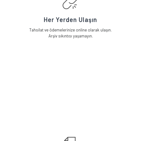
Her Yerden Ulaşın
Tahsilat ve ödemelerinize online olarak ulaşın.
Arşiv sıkıntısı yaşamayın.