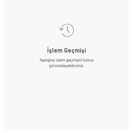
İşlem Geçmişi
Yaptığınız işlem geçmişini hızlıca
görüntüleyebilirsiniz.