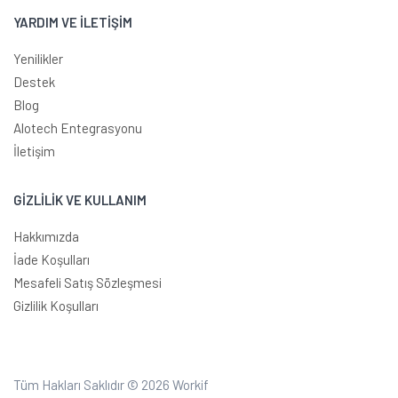
YARDIM VE İLETİŞİM
Yenilikler
Destek
Blog
Alotech Entegrasyonu
İletişim
GİZLİLİK VE KULLANIM
Hakkımızda
İade Koşulları
Mesafeli Satış Sözleşmesi
Gizlilik Koşulları
Tüm Hakları Saklıdır © 2026
Workif