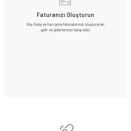
Faturanızı Oluşturun
Alış-Satış ve harcama faturalarınızı oluşturarak,
gelir ve giderlerinizi takip edin.