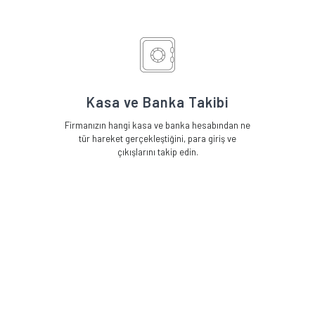
Kasa ve Banka Takibi
Firmanızın hangi kasa ve banka hesabından ne
tür hareket gerçekleştiğini, para giriş ve
çıkışlarını takip edin.