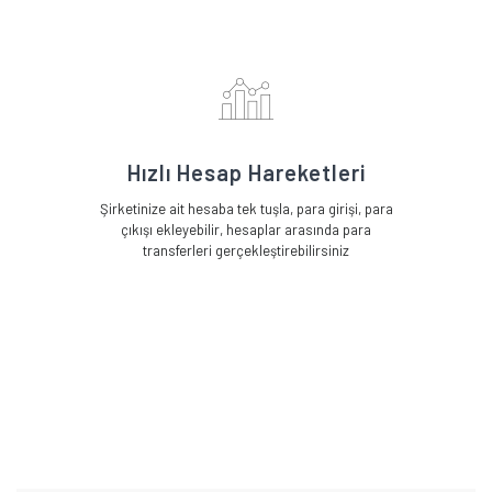
Hızlı Hesap Hareketleri
Şirketinize ait hesaba tek tuşla, para girişi, para
çıkışı ekleyebilir, hesaplar arasında para
transferleri gerçekleştirebilirsiniz