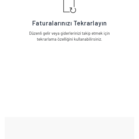
Faturalarınızı Tekrarlayın
Düzenli gelir veya giderlerinizi takip etmek için
tekrarlama özelliğini kullanabilirsiniz.