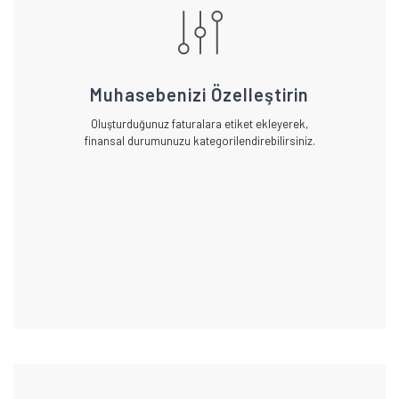
Muhasebenizi Özelleştirin
Oluşturduğunuz faturalara etiket ekleyerek,
finansal durumunuzu kategorilendirebilirsiniz.