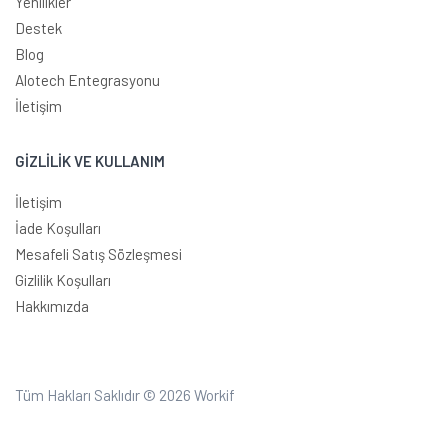
Yenilikler
Destek
Blog
Alotech Entegrasyonu
İletişim
GİZLİLİK VE KULLANIM
İletişim
İade Koşulları
Mesafeli Satış Sözleşmesi
Gizlilik Koşulları
Hakkımızda
Tüm Hakları Saklıdır © 2026
Workif