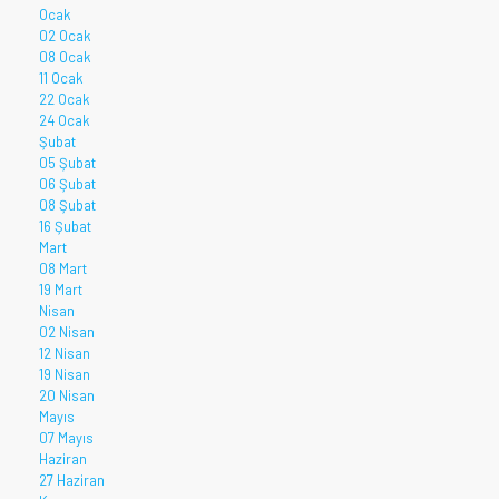
Ocak
02 Ocak
08 Ocak
11 Ocak
22 Ocak
24 Ocak
Şubat
05 Şubat
06 Şubat
08 Şubat
16 Şubat
Mart
08 Mart
19 Mart
Nisan
02 Nisan
12 Nisan
19 Nisan
20 Nisan
Mayıs
07 Mayıs
Haziran
27 Haziran