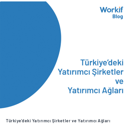
Türkiye'deki Yatırımcı Şirketler ve Yatırımcı Ağları