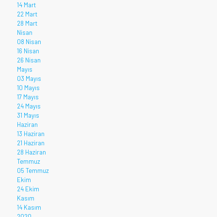
14 Mart
22 Mart
28 Mart
Nisan
08 Nisan
16 Nisan
26 Nisan
Mayıs
03 Mayıs
10 Mayıs
17 Mayıs
24 Mayıs
31 Mayıs
Haziran
13 Haziran
21 Haziran
28 Haziran
Temmuz
05 Temmuz
Ekim
24 Ekim
Kasım
14 Kasım
2020