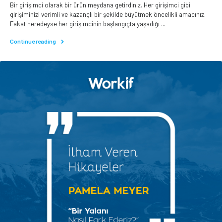
Bir girişimci olarak bir ürün meydana getirdiniz. Her girişimci gibi
girişiminizi verimli ve kazançlı bir şekilde büyütmek öncelikli amacınız.
Fakat neredeyse her girişimcinin başlangıçta yaşadığı ...
Continue reading