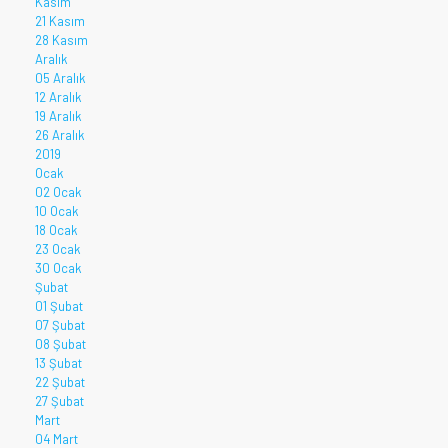
Kasım
21 Kasım
28 Kasım
Aralık
05 Aralık
12 Aralık
19 Aralık
26 Aralık
2019
Ocak
02 Ocak
10 Ocak
18 Ocak
23 Ocak
30 Ocak
Şubat
01 Şubat
07 Şubat
08 Şubat
13 Şubat
22 Şubat
27 Şubat
Mart
04 Mart