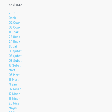
ARŞIVLER
2018
Ocak
02 Ocak
08 Ocak
11 Ocak
22 Ocak
24 Ocak
Şubat
05 Şubat
06 Şubat
08 Şubat
16 Şubat
Mart
08 Mart
19 Mart
Nisan
02 Nisan
12 Nisan
19 Nisan
20 Nisan
Mayıs