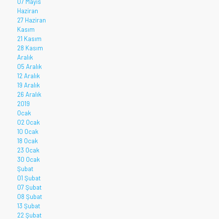
07 Mayıs
Haziran
27 Haziran
Kasım
21 Kasım
28 Kasım
Aralık
05 Aralık
12 Aralık
19 Aralık
26 Aralık
2019
Ocak
02 Ocak
10 Ocak
18 Ocak
23 Ocak
30 Ocak
Şubat
01 Şubat
07 Şubat
08 Şubat
13 Şubat
22 Şubat