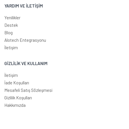
YARDIM VE İLETİŞİM
Yenilikler
Destek
Blog
Alotech Entegrasyonu
İletişim
GİZLİLİK VE KULLANIM
İletişim
İade Koşulları
Mesafeli Satış Sözleşmesi
Gizlilik Koşulları
Hakkımızda