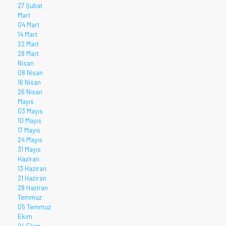
27 Şubat
Mart
04 Mart
14 Mart
22 Mart
28 Mart
Nisan
08 Nisan
16 Nisan
26 Nisan
Mayıs
03 Mayıs
10 Mayıs
17 Mayıs
24 Mayıs
31 Mayıs
Haziran
13 Haziran
21 Haziran
28 Haziran
Temmuz
05 Temmuz
Ekim