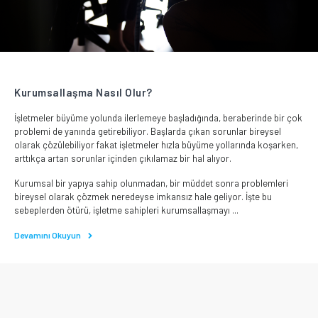
Kurumsallaşma Nasıl Olur?
İşletmeler büyüme yolunda ilerlemeye başladığında, beraberinde bir çok
problemi de yanında getirebiliyor. Başlarda çıkan sorunlar bireysel
olarak çözülebiliyor fakat işletmeler hızla büyüme yollarında koşarken,
arttıkça artan sorunlar içinden çıkılamaz bir hal alıyor.
Kurumsal bir yapıya sahip olunmadan, bir müddet sonra problemleri
bireysel olarak çözmek neredeyse imkansız hale geliyor. İşte bu
sebeplerden ötürü, işletme sahipleri kurumsallaşmayı ...
Devamını Okuyun