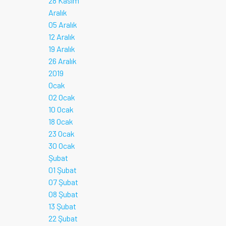
28 Kasım
Aralık
05 Aralık
12 Aralık
19 Aralık
26 Aralık
2019
Ocak
02 Ocak
10 Ocak
18 Ocak
23 Ocak
30 Ocak
Şubat
01 Şubat
07 Şubat
08 Şubat
13 Şubat
22 Şubat