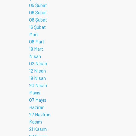
05 Şubat
06 Şubat
08 Şubat
16 Şubat
Mart
08 Mart
19 Mart
Nisan
02 Nisan
12 Nisan
19 Nisan
20 Nisan
Mayıs
07 Mayıs
Haziran
27 Haziran
Kasım
21 Kasım