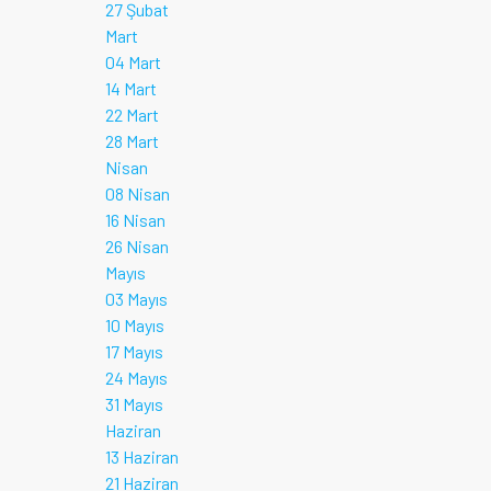
27 Şubat
Mart
04 Mart
14 Mart
22 Mart
28 Mart
Nisan
08 Nisan
16 Nisan
26 Nisan
Mayıs
03 Mayıs
10 Mayıs
17 Mayıs
24 Mayıs
31 Mayıs
Haziran
13 Haziran
21 Haziran