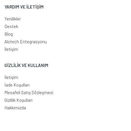
YARDIM VE İLETİŞİM
Yenilikler
Destek
Blog
Alotech Entegrasyonu
İletişim
GİZLİLİK VE KULLANIM
İletişim
İade Koşulları
Mesafeli Satış Sözleşmesi
Gizlilik Koşulları
Hakkımızda