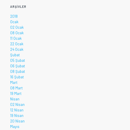
ARŞIVLER
2018
Ocak
02 Ocak
08 Ocak
11 Ocak
22 Ocak
24 Ocak
Şubat
05 Şubat
06 Şubat
08 Şubat
16 Şubat
Mart
08 Mart
19 Mart
Nisan
02 Nisan
12 Nisan
19 Nisan
20 Nisan
Mayıs