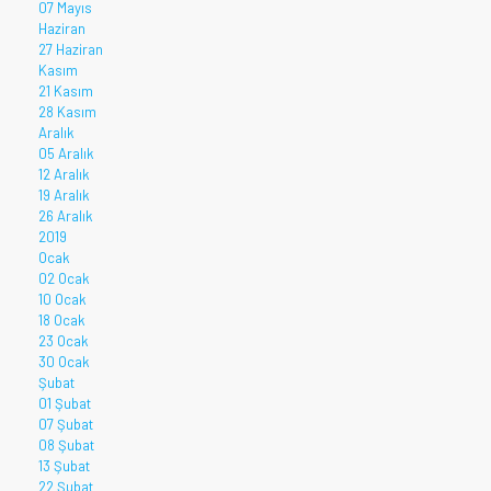
07 Mayıs
Haziran
27 Haziran
Kasım
21 Kasım
28 Kasım
Aralık
05 Aralık
12 Aralık
19 Aralık
26 Aralık
2019
Ocak
02 Ocak
10 Ocak
18 Ocak
23 Ocak
30 Ocak
Şubat
01 Şubat
07 Şubat
08 Şubat
13 Şubat
22 Şubat