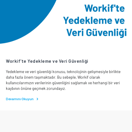
Workif'te Yedekleme ve Veri Güvenliği
Yedekleme ve veri güvenliği konusu, teknolojinin gelişmesiyle birlikte
daha fazla önem taşımaktadır. Bu sebeple, Workif olarak
kullanıcılarımızın verilerinin güvenliğini sağlamak ve herhangi bir veri
kaybının önüne geçmek zorundayız.
Devamını Okuyun