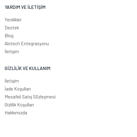
YARDIM VE İLETİŞİM
Yenilikler
Destek
Blog
Alotech Entegrasyonu
İletişim
GİZLİLİK VE KULLANIM
İletişim
İade Koşulları
Mesafeli Satış Sözleşmesi
Gizlilik Koşulları
Hakkımızda