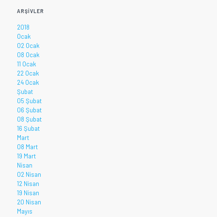
ARŞIVLER
2018
Ocak
02 Ocak
08 Ocak
11 Ocak
22 Ocak
24 Ocak
Şubat
05 Şubat
06 Şubat
08 Şubat
16 Şubat
Mart
08 Mart
19 Mart
Nisan
02 Nisan
12 Nisan
19 Nisan
20 Nisan
Mayıs