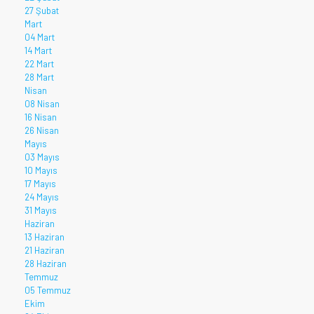
27 Şubat
Mart
04 Mart
14 Mart
22 Mart
28 Mart
Nisan
08 Nisan
16 Nisan
26 Nisan
Mayıs
03 Mayıs
10 Mayıs
17 Mayıs
24 Mayıs
31 Mayıs
Haziran
13 Haziran
21 Haziran
28 Haziran
Temmuz
05 Temmuz
Ekim