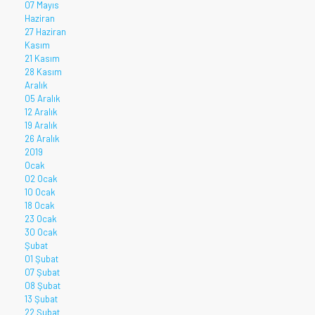
07 Mayıs
Haziran
27 Haziran
Kasım
21 Kasım
28 Kasım
Aralık
05 Aralık
12 Aralık
19 Aralık
26 Aralık
2019
Ocak
02 Ocak
10 Ocak
18 Ocak
23 Ocak
30 Ocak
Şubat
01 Şubat
07 Şubat
08 Şubat
13 Şubat
22 Şubat