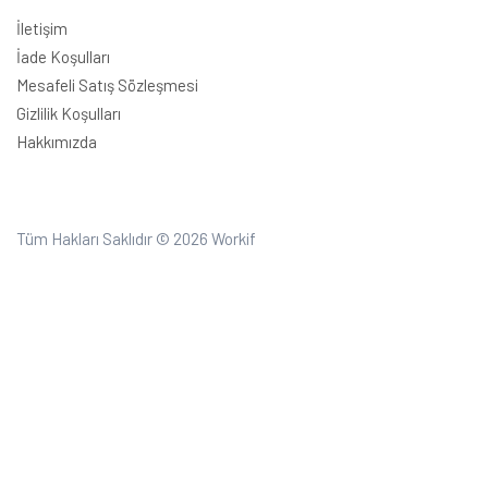
İletişim
İade Koşulları
Mesafeli Satış Sözleşmesi
Gizlilik Koşulları
Hakkımızda
Tüm Hakları Saklıdır © 2026
Workif