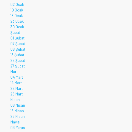
02 Ocak
10 Ocak
18 Ocak
23 Ocak
30 Ocak
Şubat
01 Şubat
07 Şubat
08 Şubat
13 Şubat
22 Şubat
27 Şubat
Mart
04 Mart
14 Mart
22 Mart
28 Mart
Nisan
08 Nisan
16 Nisan
26 Nisan
Mayıs
03 Mayıs