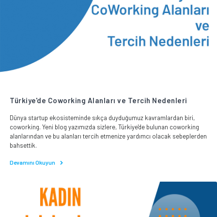
Türkiye'de Coworking Alanları ve Tercih Nedenleri
Dünya startup ekosisteminde sıkça duyduğumuz kavramlardan biri,
coworking. Yeni blog yazımızda sizlere, Türkiye'de bulunan coworking
alanlarından ve bu alanları tercih etmenize yardımcı olacak sebeplerden
bahsettik.
Devamını Okuyun