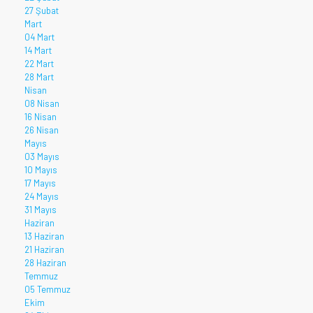
27 Şubat
Mart
04 Mart
14 Mart
22 Mart
28 Mart
Nisan
08 Nisan
16 Nisan
26 Nisan
Mayıs
03 Mayıs
10 Mayıs
17 Mayıs
24 Mayıs
31 Mayıs
Haziran
13 Haziran
21 Haziran
28 Haziran
Temmuz
05 Temmuz
Ekim