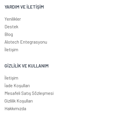
YARDIM VE İLETİŞİM
Yenilikler
Destek
Blog
Alotech Entegrasyonu
İletişim
GİZLİLİK VE KULLANIM
İletişim
İade Koşulları
Mesafeli Satış Sözleşmesi
Gizlilik Koşulları
Hakkımızda