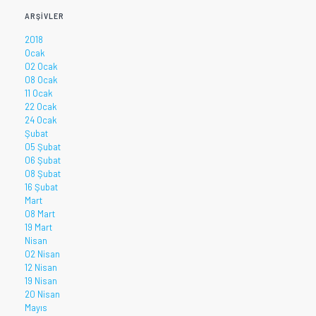
ARŞIVLER
2018
Ocak
02 Ocak
08 Ocak
11 Ocak
22 Ocak
24 Ocak
Şubat
05 Şubat
06 Şubat
08 Şubat
16 Şubat
Mart
08 Mart
19 Mart
Nisan
02 Nisan
12 Nisan
19 Nisan
20 Nisan
Mayıs