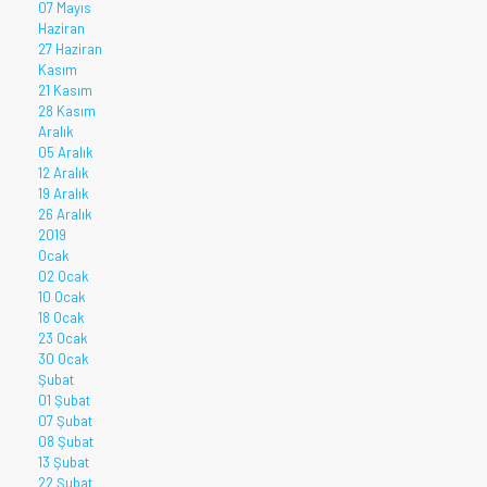
07 Mayıs
Haziran
27 Haziran
Kasım
21 Kasım
28 Kasım
Aralık
05 Aralık
12 Aralık
19 Aralık
26 Aralık
2019
Ocak
02 Ocak
10 Ocak
18 Ocak
23 Ocak
30 Ocak
Şubat
01 Şubat
07 Şubat
08 Şubat
13 Şubat
22 Şubat