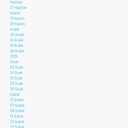
Haziran
27 Haziran
Kasım
21 Kasım
28 Kasım
Aralık
05 Aralık
12 Aralık
19 Aralık
26 Aralık
2019
Ocak
02 Ocak
10 Ocak
18 Ocak
23 Ocak
30 Ocak
Şubat
01 Şubat
07 Şubat
08 Şubat
13 Şubat
22 Şubat
27 Şubat