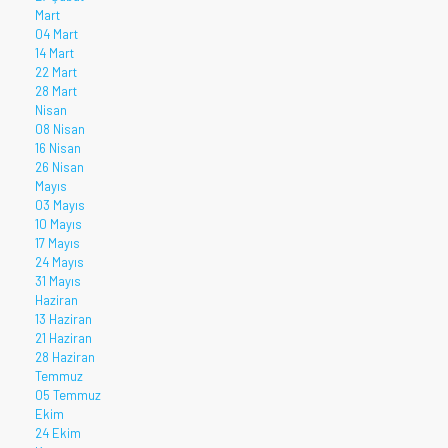
Mart
04 Mart
14 Mart
22 Mart
28 Mart
Nisan
08 Nisan
16 Nisan
26 Nisan
Mayıs
03 Mayıs
10 Mayıs
17 Mayıs
24 Mayıs
31 Mayıs
Haziran
13 Haziran
21 Haziran
28 Haziran
Temmuz
05 Temmuz
Ekim
24 Ekim