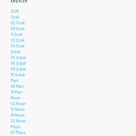
ARŞIVLER
2018
Ocak
02 Ocak
08 Ocak
11 Ocak
22 Ocak
24 Ocak
Şubat
05 Şubat
06 Şubat
08 Şubat
16 Şubat
Mart
08 Mart
19 Mart
Nisan
02 Nisan
12 Nisan
19 Nisan
20 Nisan
Mayıs
07 Mayıs