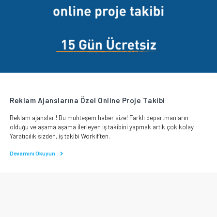
Reklam Ajanslarına Özel Online Proje Takibi
Reklam ajansları! Bu muhteşem haber size! Farklı departmanların
olduğu ve aşama aşama ilerleyen iş takibini yapmak artık çok kolay.
Yaratıcılık sizden, iş takibi Workif’ten.
Devamını Okuyun