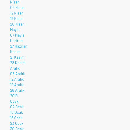
Nisan
02 Nisan
12 Nisan
19 Nisan
20 Nisan
Mayıs
07 Mayıs
Haziran
27 Haziran
Kasım
21 Kasım
28 Kasım
Aralık
05 Aralık
12 Aralık
19 Aralık
26 Aralık
2019
Ocak
02 Ocak
10 Ocak
18 Ocak
23 Ocak
30 Ocak