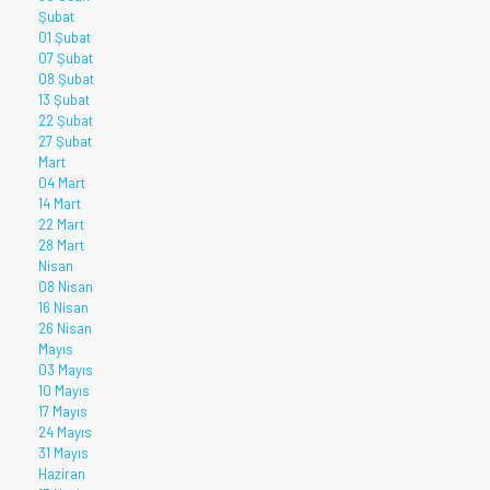
Şubat
01 Şubat
07 Şubat
08 Şubat
13 Şubat
22 Şubat
27 Şubat
Mart
04 Mart
14 Mart
22 Mart
28 Mart
Nisan
08 Nisan
16 Nisan
26 Nisan
Mayıs
03 Mayıs
10 Mayıs
17 Mayıs
24 Mayıs
31 Mayıs
Haziran