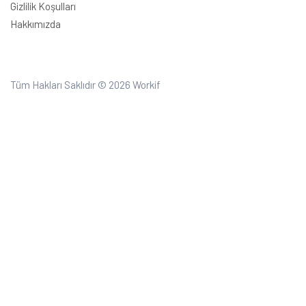
Gizlilik Koşulları
Hakkımızda
Tüm Hakları Saklıdır © 2026
Workif