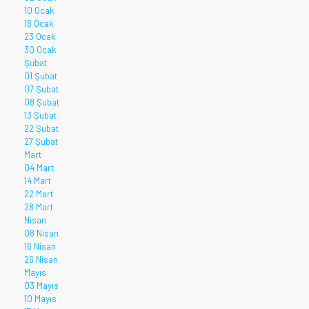
10 Ocak
18 Ocak
23 Ocak
30 Ocak
Şubat
01 Şubat
07 Şubat
08 Şubat
13 Şubat
22 Şubat
27 Şubat
Mart
04 Mart
14 Mart
22 Mart
28 Mart
Nisan
08 Nisan
16 Nisan
26 Nisan
Mayıs
03 Mayıs
10 Mayıs