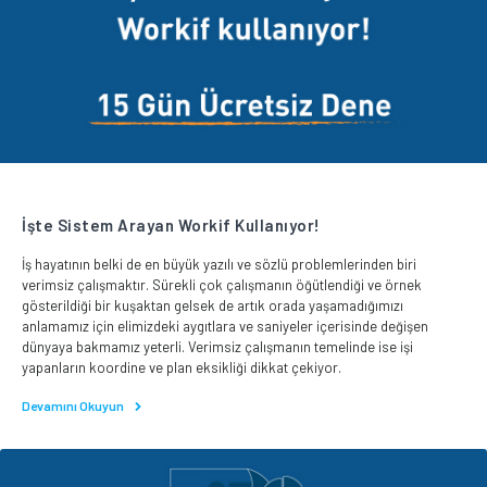
İşte Sistem Arayan Workif Kullanıyor!
İş hayatının belki de en büyük yazılı ve sözlü problemlerinden biri
verimsiz çalışmaktır. Sürekli çok çalışmanın öğütlendiği ve örnek
gösterildiği bir kuşaktan gelsek de artık orada yaşamadığımızı
anlamamız için elimizdeki aygıtlara ve saniyeler içerisinde değişen
dünyaya bakmamız yeterli. Verimsiz çalışmanın temelinde ise işi
yapanların koordine ve plan eksikliği dikkat çekiyor.
Devamını Okuyun