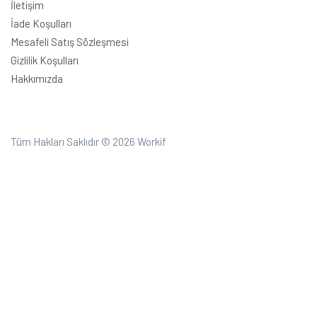
İletişim
İade Koşulları
Mesafeli Satış Sözleşmesi
Gizlilik Koşulları
Hakkımızda
Tüm Hakları Saklıdır © 2026
Workif