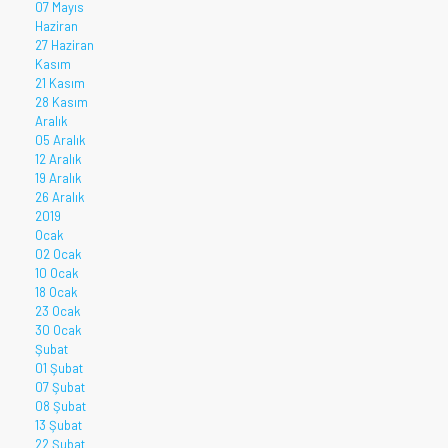
07 Mayıs
Haziran
27 Haziran
Kasım
21 Kasım
28 Kasım
Aralık
05 Aralık
12 Aralık
19 Aralık
26 Aralık
2019
Ocak
02 Ocak
10 Ocak
18 Ocak
23 Ocak
30 Ocak
Şubat
01 Şubat
07 Şubat
08 Şubat
13 Şubat
22 Şubat