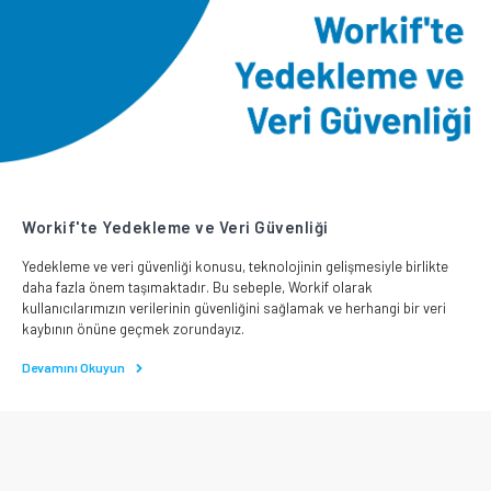
Workif'te Yedekleme ve Veri Güvenliği
Yedekleme ve veri güvenliği konusu, teknolojinin gelişmesiyle birlikte
daha fazla önem taşımaktadır. Bu sebeple, Workif olarak
kullanıcılarımızın verilerinin güvenliğini sağlamak ve herhangi bir veri
kaybının önüne geçmek zorundayız.
Devamını Okuyun