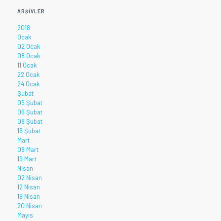
ARŞIVLER
2018
Ocak
02 Ocak
08 Ocak
11 Ocak
22 Ocak
24 Ocak
Şubat
05 Şubat
06 Şubat
08 Şubat
16 Şubat
Mart
08 Mart
19 Mart
Nisan
02 Nisan
12 Nisan
19 Nisan
20 Nisan
Mayıs