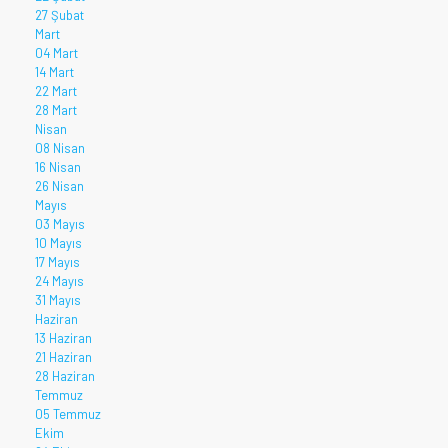
27 Şubat
Mart
04 Mart
14 Mart
22 Mart
28 Mart
Nisan
08 Nisan
16 Nisan
26 Nisan
Mayıs
03 Mayıs
10 Mayıs
17 Mayıs
24 Mayıs
31 Mayıs
Haziran
13 Haziran
21 Haziran
28 Haziran
Temmuz
05 Temmuz
Ekim