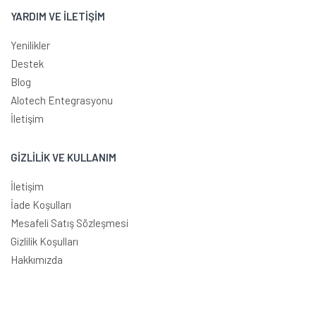
YARDIM VE İLETİŞİM
Yenilikler
Destek
Blog
Alotech Entegrasyonu
İletişim
GİZLİLİK VE KULLANIM
İletişim
İade Koşulları
Mesafeli Satış Sözleşmesi
Gizlilik Koşulları
Hakkımızda