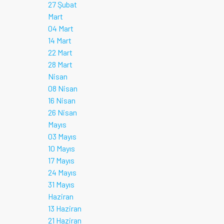
27 Şubat
Mart
04 Mart
14 Mart
22 Mart
28 Mart
Nisan
08 Nisan
16 Nisan
26 Nisan
Mayıs
03 Mayıs
10 Mayıs
17 Mayıs
24 Mayıs
31 Mayıs
Haziran
13 Haziran
21 Haziran