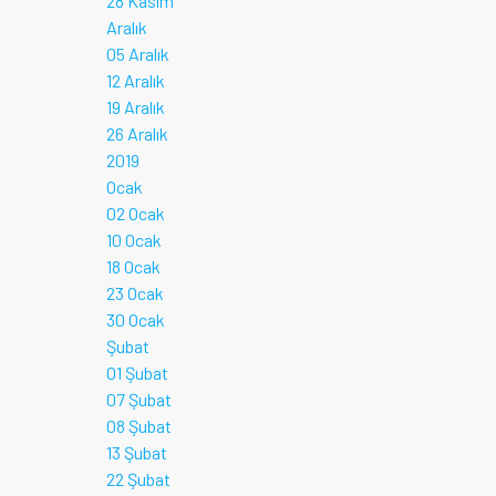
28 Kasım
Aralık
05 Aralık
12 Aralık
19 Aralık
26 Aralık
2019
Ocak
02 Ocak
10 Ocak
18 Ocak
23 Ocak
30 Ocak
Şubat
01 Şubat
07 Şubat
08 Şubat
13 Şubat
22 Şubat