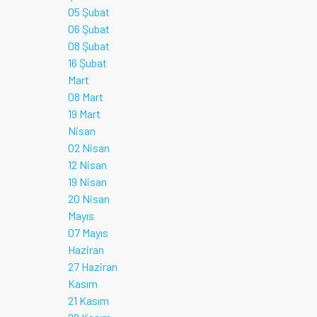
05 Şubat
06 Şubat
08 Şubat
16 Şubat
Mart
08 Mart
19 Mart
Nisan
02 Nisan
12 Nisan
19 Nisan
20 Nisan
Mayıs
07 Mayıs
Haziran
27 Haziran
Kasım
21 Kasım