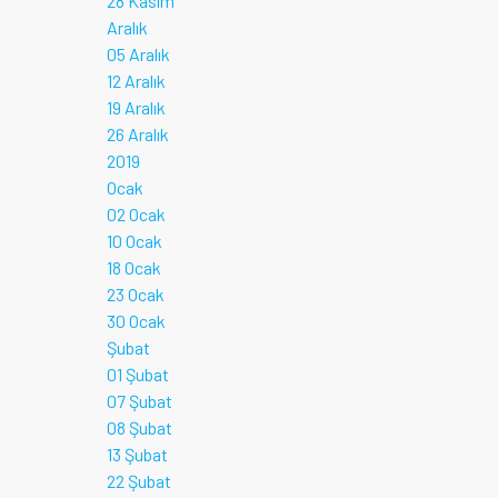
28 Kasım
Aralık
05 Aralık
12 Aralık
19 Aralık
26 Aralık
2019
Ocak
02 Ocak
10 Ocak
18 Ocak
23 Ocak
30 Ocak
Şubat
01 Şubat
07 Şubat
08 Şubat
13 Şubat
22 Şubat