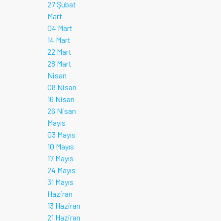
27 Şubat
Mart
04 Mart
14 Mart
22 Mart
28 Mart
Nisan
08 Nisan
16 Nisan
26 Nisan
Mayıs
03 Mayıs
10 Mayıs
17 Mayıs
24 Mayıs
31 Mayıs
Haziran
13 Haziran
21 Haziran