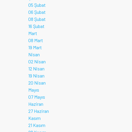
05 Şubat
06 Şubat
08 Şubat
16 Şubat
Mart
08 Mart
19 Mart
Nisan
02 Nisan
12 Nisan
19 Nisan
20 Nisan
Mayıs
07 Mayıs
Haziran
27 Haziran
Kasım
21 Kasım