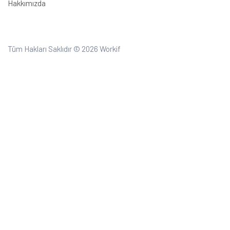
Hakkımızda
Tüm Hakları Saklıdır © 2026
Workif