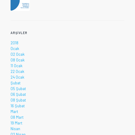
ARŞIVLER
2018
Ocak
02 Ocak
08 Ocak
11 Ocak
22 Ocak
24 Ocak
Şubat
05 Şubat
06 Şubat
08 Şubat
16 Şubat
Mart
08 Mart
19 Mart
Nisan
02 Nisan