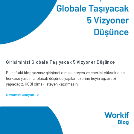
Girişiminizi Globale Taşıyacak 5 Vizyoner Düşünce
Bu haftaki blog yazımız girişimci olmak isteyen ve enerjisi yüksek olan
herkese yardımcı olacak düşünce yapıları üzerine beyin egzersizi
yapacağız. KOBİ olmak isteyen kaçırmasın!
Devamını Okuyun