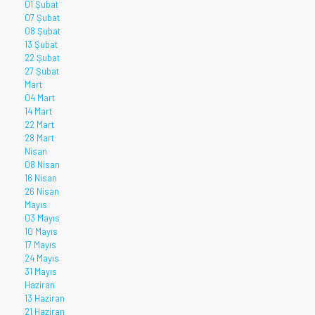
01 Şubat
07 Şubat
08 Şubat
13 Şubat
22 Şubat
27 Şubat
Mart
04 Mart
14 Mart
22 Mart
28 Mart
Nisan
08 Nisan
16 Nisan
26 Nisan
Mayıs
03 Mayıs
10 Mayıs
17 Mayıs
24 Mayıs
31 Mayıs
Haziran
13 Haziran
21 Haziran