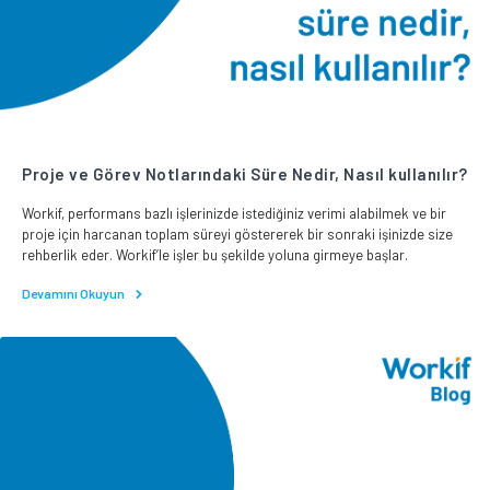
Proje ve Görev Notlarındaki Süre Nedir, Nasıl kullanılır?
Workif, performans bazlı işlerinizde istediğiniz verimi alabilmek ve bir
proje için harcanan toplam süreyi göstererek bir sonraki işinizde size
rehberlik eder. Workif’le işler bu şekilde yoluna girmeye başlar.
Devamını Okuyun