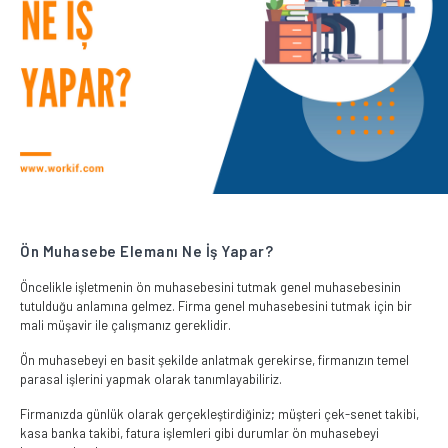
Ön Muhasebe Elemanı Ne İş Yapar?
Öncelikle işletmenin ön muhasebesini tutmak genel muhasebesinin
tutulduğu anlamına gelmez. Firma genel muhasebesini tutmak için bir
mali müşavir ile çalışmanız gereklidir.
Ön muhasebeyi en basit şekilde anlatmak gerekirse, firmanızın temel
parasal işlerini yapmak olarak tanımlayabiliriz.
Firmanızda günlük olarak gerçekleştirdiğiniz; müşteri çek-senet takibi,
kasa banka takibi, fatura işlemleri gibi durumlar ön muhasebeyi