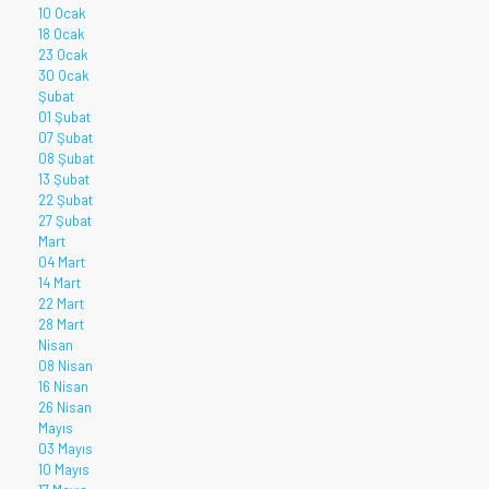
10 Ocak
18 Ocak
23 Ocak
30 Ocak
Şubat
01 Şubat
07 Şubat
08 Şubat
13 Şubat
22 Şubat
27 Şubat
Mart
04 Mart
14 Mart
22 Mart
28 Mart
Nisan
08 Nisan
16 Nisan
26 Nisan
Mayıs
03 Mayıs
10 Mayıs