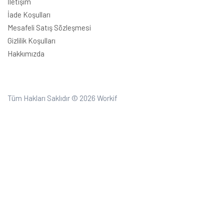
İletişim
İade Koşulları
Mesafeli Satış Sözleşmesi
Gizlilik Koşulları
Hakkımızda
Tüm Hakları Saklıdır © 2026
Workif