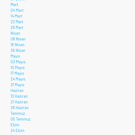
Mart
04 Mart
14 Mart
22 Mart
28 Mart
Nisan
08 Nisan
16 Nisan
26 Nisan
Mayıs
03 Mayıs
10 Mayıs
17 Mayıs
24 Mayıs
31 Mayıs
Haziran
13 Haziran
21 Haziran
28 Haziran
Temmuz
05 Temmuz
Ekim
24 Ekim