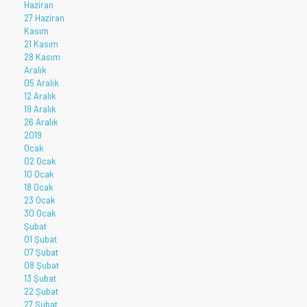
Haziran
27 Haziran
Kasım
21 Kasım
28 Kasım
Aralık
05 Aralık
12 Aralık
19 Aralık
26 Aralık
2019
Ocak
02 Ocak
10 Ocak
18 Ocak
23 Ocak
30 Ocak
Şubat
01 Şubat
07 Şubat
08 Şubat
13 Şubat
22 Şubat
27 Şubat