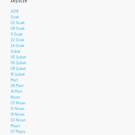
ARŞIVLER
2018
Ocak
02 Ocak
08 Ocak
11 Ocak
22 Ocak
24 Ocak
Şubat
05 Şubat
06 Şubat
08 Şubat
16 Şubat
Mart
08 Mart
19 Mart
Nisan
02 Nisan
12 Nisan
19 Nisan
20 Nisan
Mayıs
07 Mayıs