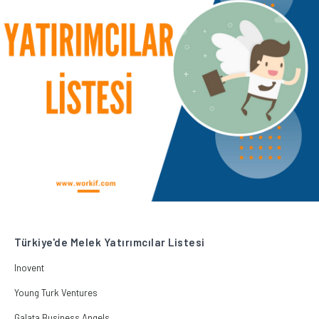
Türkiye'de Melek Yatırımcılar Listesi
Inovent
Young Turk Ventures
Galata Business Angels