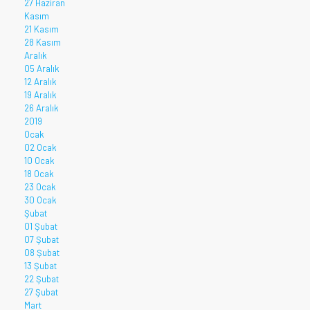
27 Haziran
Kasım
21 Kasım
28 Kasım
Aralık
05 Aralık
12 Aralık
19 Aralık
26 Aralık
2019
Ocak
02 Ocak
10 Ocak
18 Ocak
23 Ocak
30 Ocak
Şubat
01 Şubat
07 Şubat
08 Şubat
13 Şubat
22 Şubat
27 Şubat
Mart