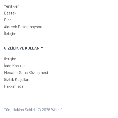
Yenilikler
Destek
Blog
Alotech Entegrasyonu
İletişim
GİZLİLİK VE KULLANIM
İletişim
İade Koşulları
Mesafeli Satış Sözleşmesi
Gizlilik Koşulları
Hakkımızda
Tüm Hakları Saklıdır © 2026
Workif