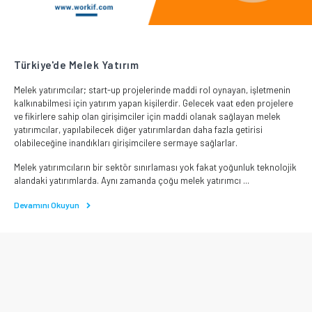
Türkiye'de Melek Yatırım
Melek yatırımcılar; start-up projelerinde maddi rol oynayan, işletmenin
kalkınabilmesi için yatırım yapan kişilerdir. Gelecek vaat eden projelere
ve fikirlere sahip olan girişimciler için maddi olanak sağlayan melek
yatırımcılar, yapılabilecek diğer yatırımlardan daha fazla getirisi
olabileceğine inandıkları girişimcilere sermaye sağlarlar.
Melek yatırımcıların bir sektör sınırlaması yok fakat yoğunluk teknolojik
alandaki yatırımlarda. Aynı zamanda çoğu melek yatırımcı ...
Devamını Okuyun