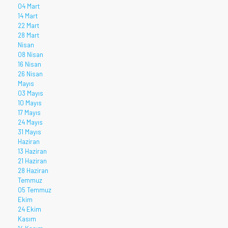
04 Mart
14 Mart
22 Mart
28 Mart
Nisan
08 Nisan
16 Nisan
26 Nisan
Mayıs
03 Mayıs
10 Mayıs
17 Mayıs
24 Mayıs
31 Mayıs
Haziran
13 Haziran
21 Haziran
28 Haziran
Temmuz
05 Temmuz
Ekim
24 Ekim
Kasım