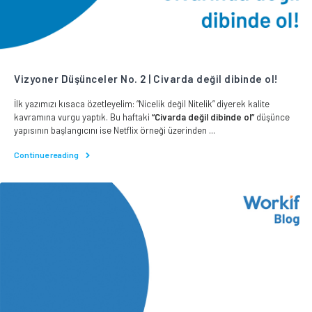
Vizyoner Düşünceler No. 2 | Civarda değil dibinde ol!
İlk yazımızı kısaca özetleyelim: “Nicelik değil Nitelik” diyerek kalite
kavramına vurgu yaptık. Bu haftaki
“Civarda değil dibinde ol”
düşünce
yapısının başlangıcını ise Netflix örneği üzerinden ...
Continue reading