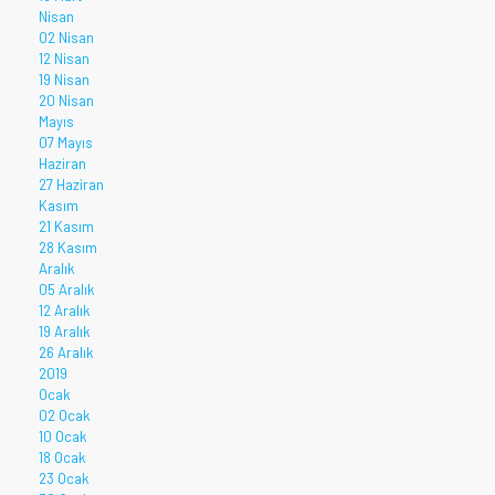
Nisan
02 Nisan
12 Nisan
19 Nisan
20 Nisan
Mayıs
07 Mayıs
Haziran
27 Haziran
Kasım
21 Kasım
28 Kasım
Aralık
05 Aralık
12 Aralık
19 Aralık
26 Aralık
2019
Ocak
02 Ocak
10 Ocak
18 Ocak
23 Ocak