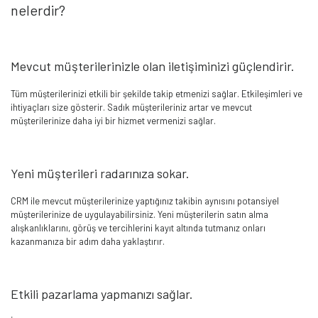
nelerdir?
Mevcut müşterilerinizle olan iletişiminizi güçlendirir.
Tüm müşterilerinizi etkili bir şekilde takip etmenizi sağlar. Etkileşimleri ve
ihtiyaçları size gösterir. Sadık müşterileriniz artar ve mevcut
müşterilerinize daha iyi bir hizmet vermenizi sağlar.
Yeni müşterileri radarınıza sokar.
CRM ile mevcut müşterilerinize yaptığınız takibin aynısını potansiyel
müşterilerinize de uygulayabilirsiniz. Yeni müşterilerin satın alma
alışkanlıklarını, görüş ve tercihlerini kayıt altında tutmanız onları
kazanmanıza bir adım daha yaklaştırır.
Etkili pazarlama yapmanızı sağlar.