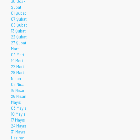
30 Ocak
Şubat
01 Şubat
07 Şubat
08 Şubat
13 Şubat
22 Şubat
27 Şubat
Mart
04 Mart
14 Mart
22 Mart
28 Mart
Nisan
08 Nisan
16 Nisan
26 Nisan
Mayıs
03 Mayıs
10 Mayıs
17 Mayıs
24 Mayıs
31 Mayıs
Haziran