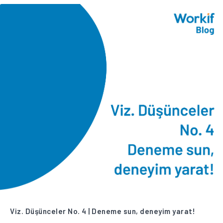
Viz. Düşünceler No. 4 | Deneme sun, deneyim yarat!