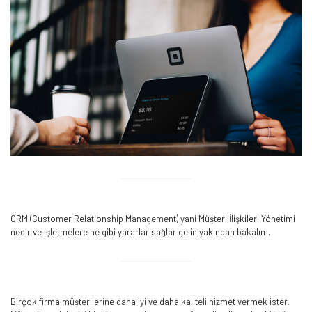
CRM (Customer Relationship Management) yani Müşteri İlişkileri Yönetimi
nedir ve işletmelere ne gibi yararlar sağlar gelin yakından bakalım.
Birçok firma müşterilerine daha iyi ve daha kaliteli hizmet vermek ister.