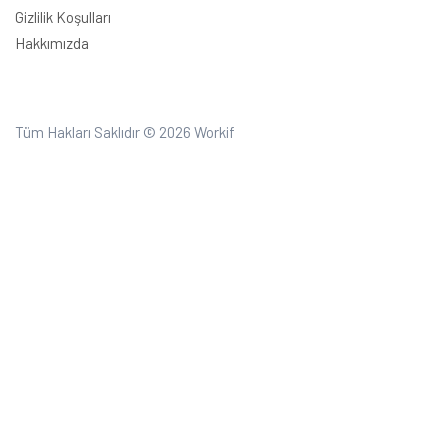
Gizlilik Koşulları
Hakkımızda
Tüm Hakları Saklıdır © 2026
Workif