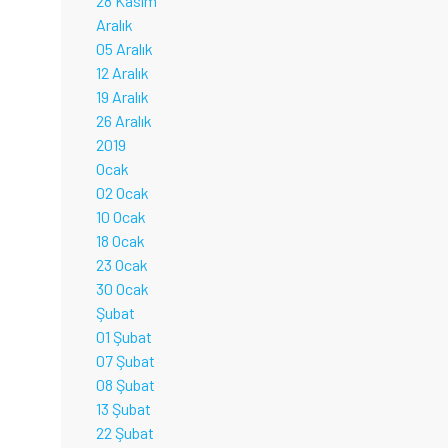
28 Kasım
Aralık
05 Aralık
12 Aralık
19 Aralık
26 Aralık
2019
Ocak
02 Ocak
10 Ocak
18 Ocak
23 Ocak
30 Ocak
Şubat
01 Şubat
07 Şubat
08 Şubat
13 Şubat
22 Şubat