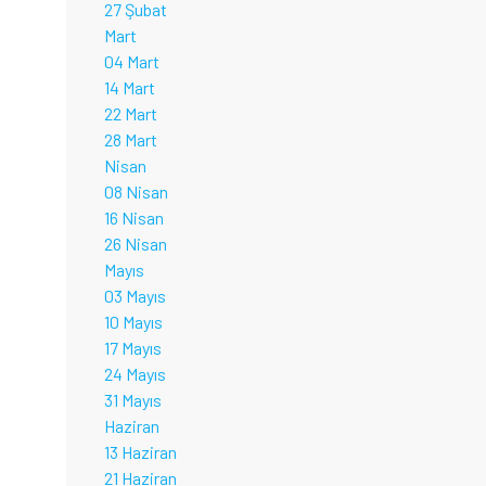
27 Şubat
Mart
04 Mart
14 Mart
22 Mart
28 Mart
Nisan
08 Nisan
16 Nisan
26 Nisan
Mayıs
03 Mayıs
10 Mayıs
17 Mayıs
24 Mayıs
31 Mayıs
Haziran
13 Haziran
21 Haziran