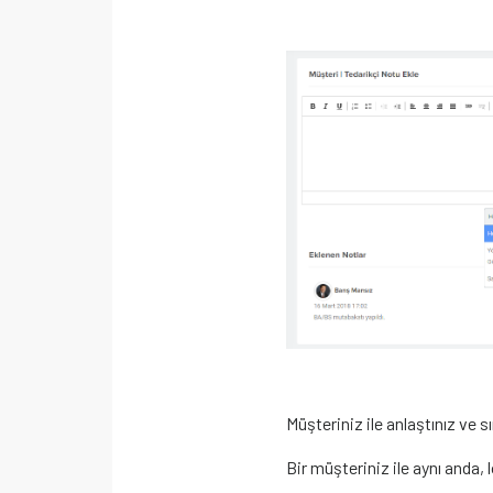
Müşteriniz ile anlaştınız ve s
Bir müşteriniz ile aynı anda,