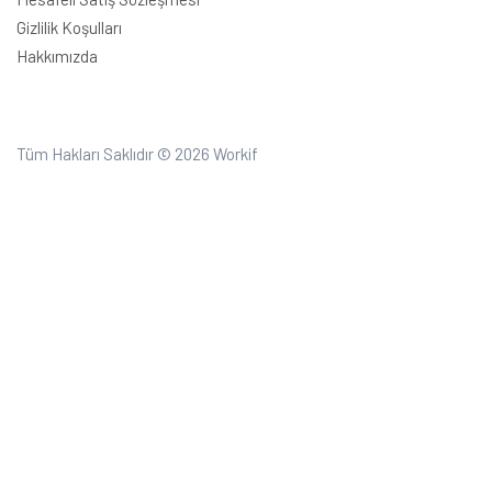
Gizlilik Koşulları
Hakkımızda
Tüm Hakları Saklıdır © 2026
Workif