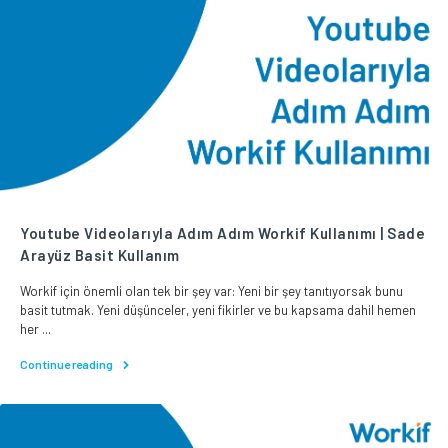
Youtube Videolarıyla Adım Adım Workif Kullanımı | Sade
Arayüz Basit Kullanım
Workif için önemli olan tek bir şey var: Yeni bir şey tanıtıyorsak bunu
basit tutmak. Yeni düşünceler, yeni fikirler ve bu kapsama dahil hemen
her ...
Continue reading