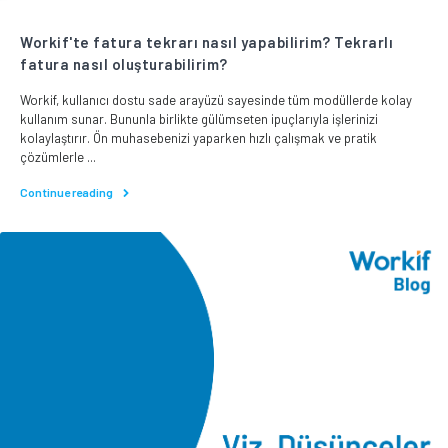
Workif'te fatura tekrarı nasıl yapabilirim? Tekrarlı
fatura nasıl oluşturabilirim?
Workif, kullanıcı dostu sade arayüzü sayesinde tüm modüllerde kolay
kullanım sunar. Bununla birlikte gülümseten ipuçlarıyla işlerinizi
kolaylaştırır. Ön muhasebenizi yaparken hızlı çalışmak ve pratik
çözümlerle ...
Continue reading