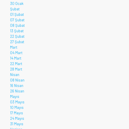
30 Ocak
Şubat
01 Şubat
07 Şubat
08 Şubat
13 Şubat
22 Şubat
27 Şubat
Mart
04 Mart
14 Mart
22 Mart
28 Mart
Nisan
08 Nisan
16 Nisan
26 Nisan
Mayıs
03 Mayıs
10 Mayıs
17 Mayıs
24 Mayıs
31 Mayıs