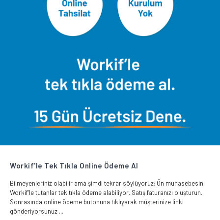
Workif'le Tek Tıkla Online Ödeme Al
Bilmeyenleriniz olabilir ama şimdi tekrar söylüyoruz: Ön muhasebesini
Workif’le tutanlar tek tıkla ödeme alabiliyor. Satış faturanızı oluşturun.
Sonrasında online ödeme butonuna tıklıyarak müşterinize linki
gönderiyorsunuz ...