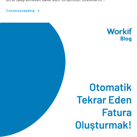
Continue reading