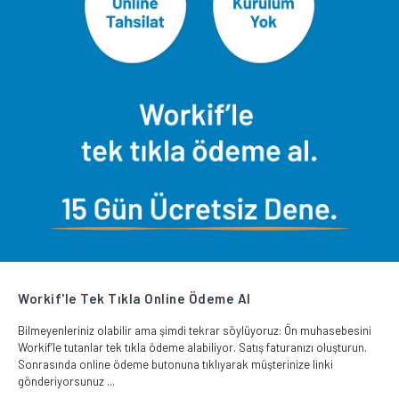
Workif'le Tek Tıkla Online Ödeme Al
Bilmeyenleriniz olabilir ama şimdi tekrar söylüyoruz: Ön muhasebesini
Workif’le tutanlar tek tıkla ödeme alabiliyor. Satış faturanızı oluşturun.
Sonrasında online ödeme butonuna tıklıyarak müşterinize linki
gönderiyorsunuz ...