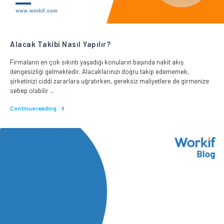
Alacak Takibi Nasıl Yapılır?
Firmaların en çok sıkıntı yaşadığı konuların başında nakit akış
dengesizliği gelmektedir. Alacaklarınızı doğru takip edememek,
şirketinizi ciddi zararlara uğratırken, gereksiz maliyetlere de girmenize
sebep olabilir ...
Continue reading