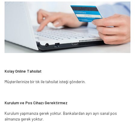
Kolay Online Tahsilat
Müşterilerinize bir tık ile tahsilat isteği gönderin.
Kurulum ve Pos Cihazı Gerektirmez
Kurulum yapmanıza gerek yoktur. Bankalardan ayrı ayrı sanal pos
almanıza gerek yoktur.