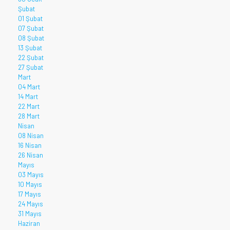
Şubat
01 Şubat
07 Şubat
08 Şubat
13 Şubat
22 Şubat
27 Şubat
Mart
04 Mart
14 Mart
22 Mart
28 Mart
Nisan
08 Nisan
16 Nisan
26 Nisan
Mayıs
03 Mayıs
10 Mayıs
17 Mayıs
24 Mayıs
31 Mayıs
Haziran