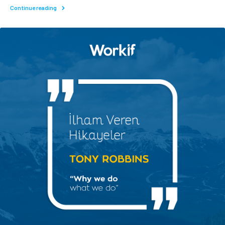
Continue reading