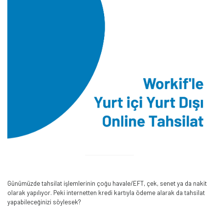
Günümüzde tahsilat işlemlerinin çoğu havale/EFT, çek, senet ya da nakit
olarak yapılıyor. Peki internetten kredi kartıyla ödeme alarak da tahsilat
yapabileceğinizi söylesek?