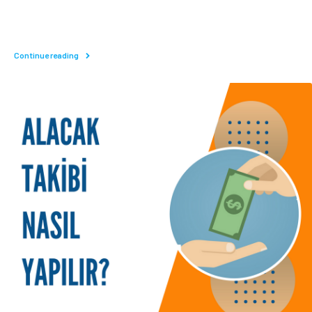
Continue reading