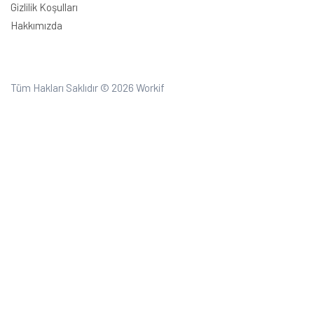
Gizlilik Koşulları
Hakkımızda
Tüm Hakları Saklıdır © 2026
Workif