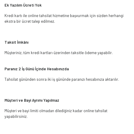
Ek Yazılım Ücreti Yok
Kredi kartı ile online tahsilat hizmetine başvurmak için sizden herhangi
ekstra bir ücret talep edilmez.
Taksit İmkânı
Müşteriniz, tüm kredi kartları üzerinden taksitle ödeme yapabilir.
Paranız 2 İş Günü İçinde Hesabınızda
Tahsilat gününden sonra iki iş gününde paranızı hesabınıza aktarılır.
Müşteri ve Bayi Ayrımı Yapılmaz
Müşteri ve bayi limiti olmadan dilediğiniz kadar online tahsilat
yapabilirsiniz.