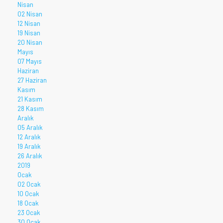
Nisan
02 Nisan
12 Nisan
19 Nisan
20 Nisan
Mayıs
07 Mayıs
Haziran
27 Haziran
Kasım
21 Kasım
28 Kasım
Aralık
05 Aralık
12 Aralık
19 Aralık
26 Aralık
2019
Ocak
02 Ocak
10 Ocak
18 Ocak
23 Ocak
30 Ocak