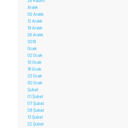
28 Kasım
Aralık
05 Aralık
12 Aralık
19 Aralık
26 Aralık
2019
Ocak
02 Ocak
10 Ocak
18 Ocak
23 Ocak
30 Ocak
Şubat
01 Şubat
07 Şubat
08 Şubat
13 Şubat
22 Şubat