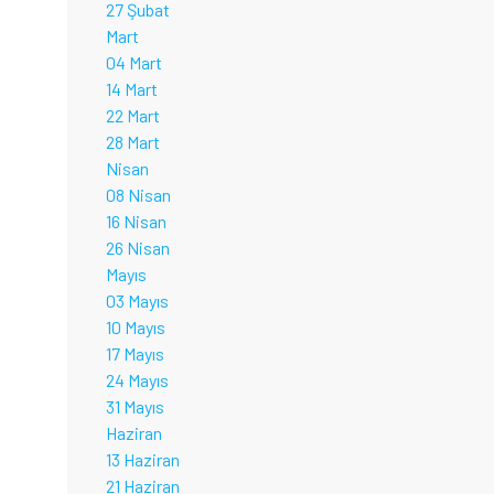
27 Şubat
Mart
04 Mart
14 Mart
22 Mart
28 Mart
Nisan
08 Nisan
16 Nisan
26 Nisan
Mayıs
03 Mayıs
10 Mayıs
17 Mayıs
24 Mayıs
31 Mayıs
Haziran
13 Haziran
21 Haziran