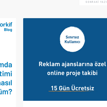
SONRAKI YAZ