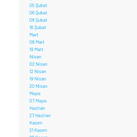
05 Şubat
06 Şubat
08 Şubat
16 Şubat
Mart
08 Mart
19 Mart
Nisan
02 Nisan
12 Nisan
19 Nisan
20 Nisan
Mayıs
07 Mayıs
Haziran
27 Haziran
Kasım
21 Kasım