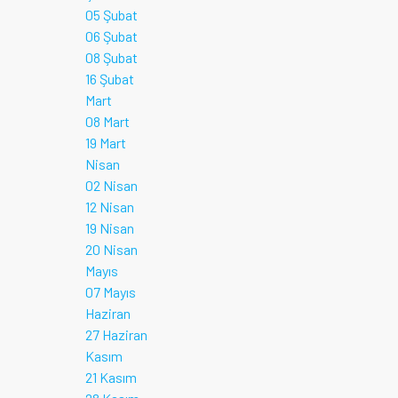
05 Şubat
06 Şubat
08 Şubat
16 Şubat
Mart
08 Mart
19 Mart
Nisan
02 Nisan
12 Nisan
19 Nisan
20 Nisan
Mayıs
07 Mayıs
Haziran
27 Haziran
Kasım
21 Kasım