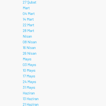
27 Şubat
Mart
04 Mart
14 Mart
22 Mart
28 Mart
Nisan
08 Nisan
16 Nisan
26 Nisan
Mayıs
03 Mayıs
10 Mayıs
17 Mayıs
24 Mayıs
31 Mayıs
Haziran
13 Haziran
21 Haziran