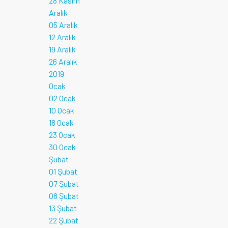
28 Kasım
Aralık
05 Aralık
12 Aralık
19 Aralık
26 Aralık
2019
Ocak
02 Ocak
10 Ocak
18 Ocak
23 Ocak
30 Ocak
Şubat
01 Şubat
07 Şubat
08 Şubat
13 Şubat
22 Şubat