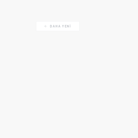
DAHA YENI