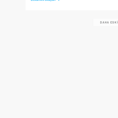
DAHA ESK