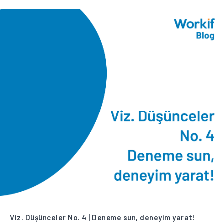
Viz. Düşünceler No. 4 | Deneme sun, deneyim yarat!