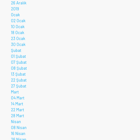
26 Aralık
2019
Ocak
02 Ocak
10 Ocak
18 Ocak
23 Ocak
30 Ocak
Şubat
01 Şubat
07 Şubat
08 Şubat
13 Şubat
22 Şubat
27 Şubat
Mart
04 Mart
14 Mart
22 Mart
28 Mart
Nisan
08 Nisan
16 Nisan
26 Nisan