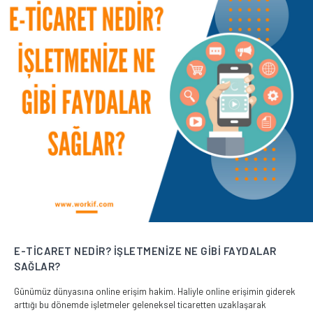
E-TİCARET NEDİR? İŞLETMENİZE NE GİBİ FAYDALAR
SAĞLAR?
Günümüz dünyasına online erişim hakim. Haliyle online erişimin giderek
arttığı bu dönemde işletmeler geleneksel ticaretten uzaklaşarak