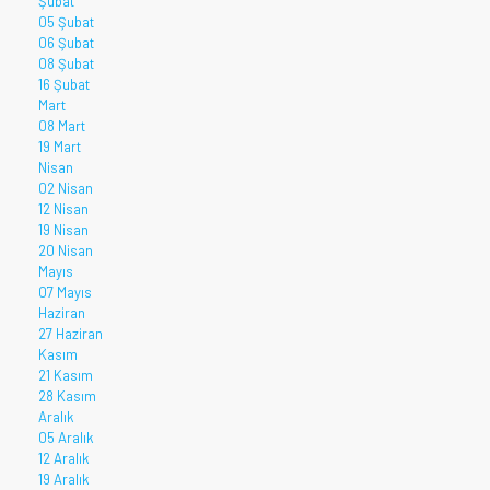
Şubat
05 Şubat
06 Şubat
08 Şubat
16 Şubat
Mart
08 Mart
19 Mart
Nisan
02 Nisan
12 Nisan
19 Nisan
20 Nisan
Mayıs
07 Mayıs
Haziran
27 Haziran
Kasım
21 Kasım
28 Kasım
Aralık
05 Aralık
12 Aralık
19 Aralık