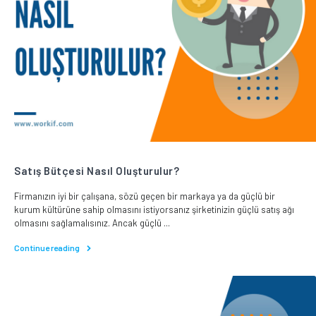
Satış Bütçesi Nasıl Oluşturulur?
Firmanızın iyi bir çalışana, sözü geçen bir markaya ya da güçlü bir
kurum kültürüne sahip olmasını istiyorsanız şirketinizin güçlü satış ağı
olmasını sağlamalısınız. Ancak güçlü ...
Continue reading