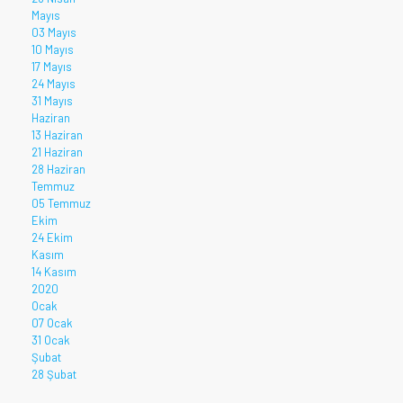
Mayıs
03 Mayıs
10 Mayıs
17 Mayıs
24 Mayıs
31 Mayıs
Haziran
13 Haziran
21 Haziran
28 Haziran
Temmuz
05 Temmuz
Ekim
24 Ekim
Kasım
14 Kasım
2020
Ocak
07 Ocak
31 Ocak
Şubat
28 Şubat