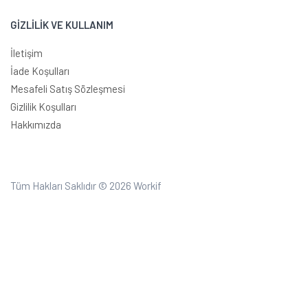
GİZLİLİK VE KULLANIM
İletişim
İade Koşulları
Mesafeli Satış Sözleşmesi
Gizlilik Koşulları
Hakkımızda
Tüm Hakları Saklıdır © 2026
Workif