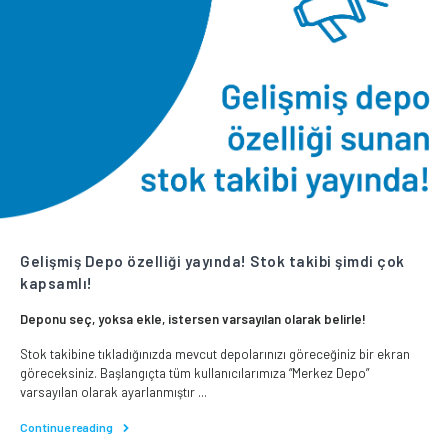
Gelişmiş Depo özelliği yayında! Stok takibi şimdi çok
kapsamlı!
Deponu seç, yoksa ekle, istersen varsayılan olarak belirle!
Stok takibine tıkladığınızda mevcut depolarınızı göreceğiniz bir ekran
göreceksiniz. Başlangıçta tüm kullanıcılarımıza “Merkez Depo”
varsayılan olarak ayarlanmıştır ...
Continue reading