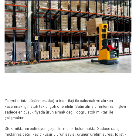
Maliyetlerinizi düşürmek, doğru tedarikçi ile çalışmak ve alırken
kazanmak için stok takibi çok önemlidir. Satın alma birimlerinizin işlevi
sadece en düşük fiyatla ürün almak değil, doğru stok miktarı ile
çalışmaktır.
Stok miktarını belirleyen çeşitli formüller bulunmakta. Sadece satış
miktarınız değil, kayıp kusurlu ürün sayısı, ürünün üretim süresi, lojistik