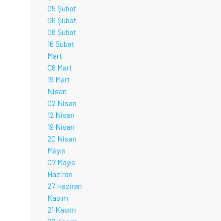
05 Şubat
06 Şubat
08 Şubat
16 Şubat
Mart
08 Mart
19 Mart
Nisan
02 Nisan
12 Nisan
19 Nisan
20 Nisan
Mayıs
07 Mayıs
Haziran
27 Haziran
Kasım
21 Kasım