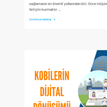
sağlamanın en önemli yollarından biri, önce müşte
iletişim kurmaktır ...
Continue reading