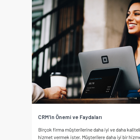
CRM'in Önemi ve Faydaları
Birçok firma müşterilerine daha iyi ve daha kalitel
hizmet vermek ister. Müşterilere daha iyi bir hizm