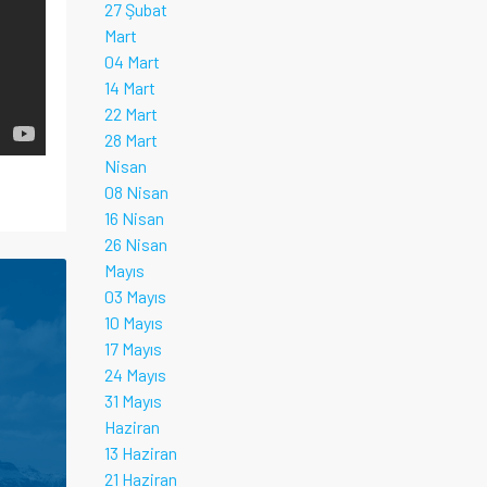
27 Şubat
Mart
04 Mart
14 Mart
22 Mart
28 Mart
Nisan
08 Nisan
16 Nisan
26 Nisan
Mayıs
03 Mayıs
10 Mayıs
17 Mayıs
24 Mayıs
31 Mayıs
Haziran
13 Haziran
21 Haziran